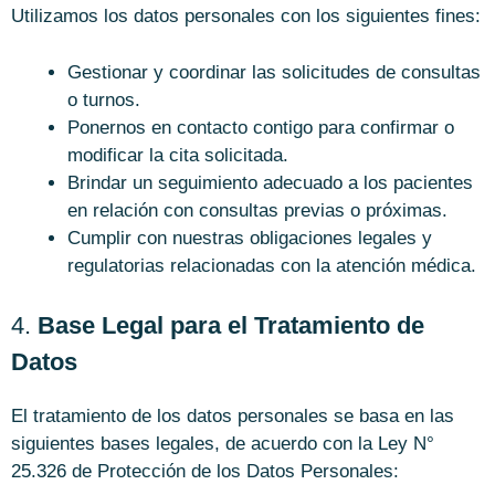
Utilizamos los datos personales con los siguientes fines:
Gestionar y coordinar las solicitudes de consultas
o turnos.
Ponernos en contacto contigo para confirmar o
modificar la cita solicitada.
Brindar un seguimiento adecuado a los pacientes
en relación con consultas previas o próximas.
Cumplir con nuestras obligaciones legales y
regulatorias relacionadas con la atención médica.
4.
Base Legal para el Tratamiento de
Datos
El tratamiento de los datos personales se basa en las
siguientes bases legales, de acuerdo con la Ley N°
25.326 de Protección de los Datos Personales: