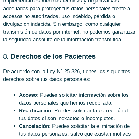
Implementamos medidas técnicas y organizativas
adecuadas para proteger tus datos personales frente a
accesos no autorizados, uso indebido, pérdida o
divulgación indebida. Sin embargo, como cualquier
transmisión de datos por internet, no podemos garantizar
la seguridad absoluta de la información transmitida.
8.
Derechos de los Pacientes
De acuerdo con la Ley N° 25.326, tienes los siguientes
derechos sobre tus datos personales:
Acceso
: Puedes solicitar información sobre los
datos personales que hemos recopilado.
Rectificación
: Puedes solicitar la corrección de
tus datos si son inexactos o incompletos.
Cancelación
: Puedes solicitar la eliminación de
tus datos personales, salvo que existan motivos