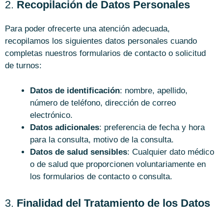
2.
Recopilación de Datos Personales
Para poder ofrecerte una atención adecuada,
recopilamos los siguientes datos personales cuando
completas nuestros formularios de contacto o solicitud
de turnos:
Datos de identificación
: nombre, apellido,
número de teléfono, dirección de correo
electrónico.
Datos adicionales
: preferencia de fecha y hora
para la consulta, motivo de la consulta.
Datos de salud sensibles
: Cualquier dato médico
o de salud que proporcionen voluntariamente en
los formularios de contacto o consulta.
3.
Finalidad del Tratamiento de los Datos