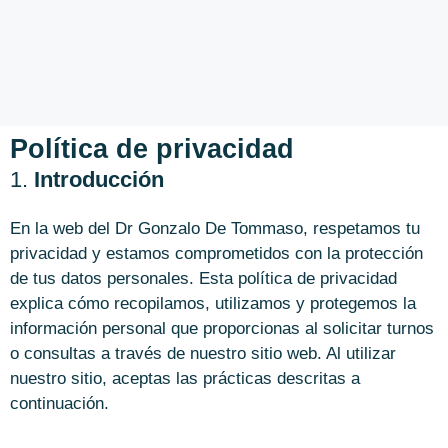
Política de privacidad
1.
Introducción
En la web del Dr Gonzalo De Tommaso, respetamos tu
privacidad y estamos comprometidos con la protección
de tus datos personales. Esta política de privacidad
explica cómo recopilamos, utilizamos y protegemos la
información personal que proporcionas al solicitar turnos
o consultas a través de nuestro sitio web. Al utilizar
nuestro sitio, aceptas las prácticas descritas a
continuación.