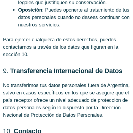
legales que justifiquen su conservación.
Oposición
: Puedes oponerte al tratamiento de tus
datos personales cuando no desees continuar con
nuestros servicios.
Para ejercer cualquiera de estos derechos, puedes
contactarnos a través de los datos que figuran en la
sección 10.
9.
Transferencia Internacional de Datos
No transferimos tus datos personales fuera de Argentina,
salvo en casos específicos en los que se asegure que el
país receptor ofrece un nivel adecuado de protección de
datos personales según lo dispuesto por la Dirección
Nacional de Protección de Datos Personales.
10.
Contacto