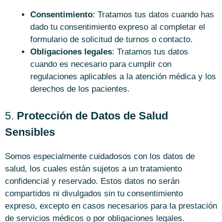
Consentimiento
: Tratamos tus datos cuando has
dado tu consentimiento expreso al completar el
formulario de solicitud de turnos o contacto.
Obligaciones legales
: Tratamos tus datos
cuando es necesario para cumplir con
regulaciones aplicables a la atención médica y los
derechos de los pacientes.
5.
Protección de Datos de Salud
Sensibles
Somos especialmente cuidadosos con los datos de
salud, los cuales están sujetos a un tratamiento
confidencial y reservado. Estos datos no serán
compartidos ni divulgados sin tu consentimiento
expreso, excepto en casos necesarios para la prestación
de servicios médicos o por obligaciones legales.