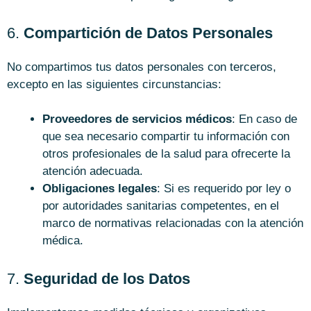
6.
Compartición de Datos Personales
No compartimos tus datos personales con terceros,
excepto en las siguientes circunstancias:
Proveedores de servicios médicos
: En caso de
que sea necesario compartir tu información con
otros profesionales de la salud para ofrecerte la
atención adecuada.
Obligaciones legales
: Si es requerido por ley o
por autoridades sanitarias competentes, en el
marco de normativas relacionadas con la atención
médica.
7.
Seguridad de los Datos